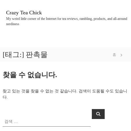
콘
텐
Crazy Tea Chick
츠
My weird little corner of the Internet for tea reviews, rambling, products, and all-around
로
nerdiness
바
로
가
기
[태그:]
판촉물
홈
찾을 수 없습니다.
찾고 있는 것을 찾을 수 없는 것 같습니다. 검색이 도움될 수도 있습니
다.
검
검
색
색
: