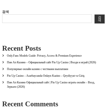
검색
검
색
Recent Posts
Only.Fans Models Guide: Privacy, Access & Premium Experience
Пин Ап Казино – Официальный сайт Pin Up Casino | Входи и играй (2026)
Популярные онлайн казино с честными выплатами
Pin Up Casino – Azərbaycanda Onlayn Kazino – Qeydiyyat və Giriş
Пин Ап Казино Официальный сайт | Pin Up Casino играть онлайн – Вход,
Зеркало (2026)
Recent Comments