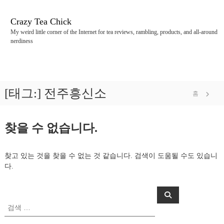
콘
텐
Crazy Tea Chick
츠
My weird little corner of the Internet for tea reviews, rambling, products, and all-around
로
nerdiness
바
로
가
기
[태그:]
전주흥신소
홈
찾을 수 없습니다.
찾고 있는 것을 찾을 수 없는 것 같습니다. 검색이 도움될 수도 있습니
다.
검
검
색
색
: