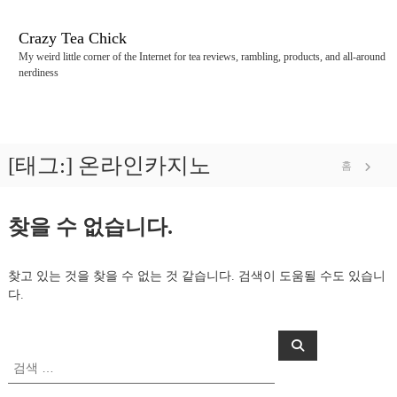
콘
텐
Crazy Tea Chick
츠
My weird little corner of the Internet for tea reviews, rambling, products, and all-around
로
nerdiness
바
로
가
기
[태그:]
온라인카지노
홈
찾을 수 없습니다.
찾고 있는 것을 찾을 수 없는 것 같습니다. 검색이 도움될 수도 있습니
다.
검
검
색
색
: