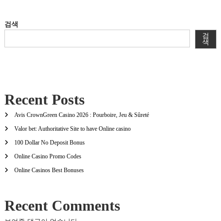
검색
검
색
Recent Posts
Avis CrownGreen Casino 2026 : Pourboire, Jeu & Sûreté
Valor bet: Authoritative Site to have Online casino
100 Dollar No Deposit Bonus
Online Casino Promo Codes
Online Casinos Best Bonuses
Recent Comments