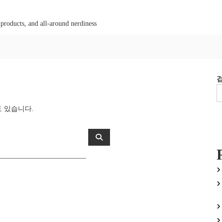
 products, and all-around nerdiness
도 있습니다.
검
색