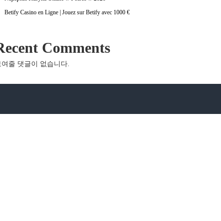
Betify Casino en Ligne | Jouez sur Betify avec 1000 €
Recent Comments
보여줄 댓글이 없습니다.