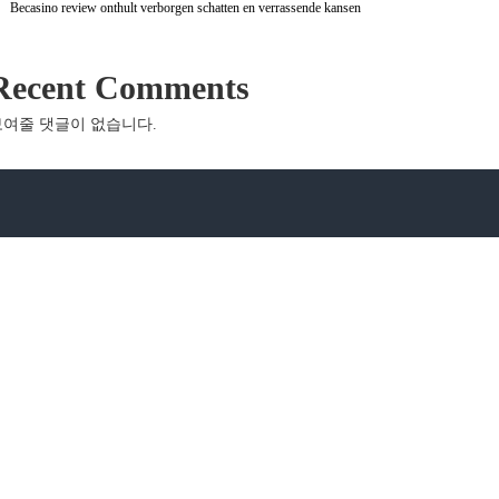
Becasino review onthult verborgen schatten en verrassende kansen
Recent Comments
보여줄 댓글이 없습니다.