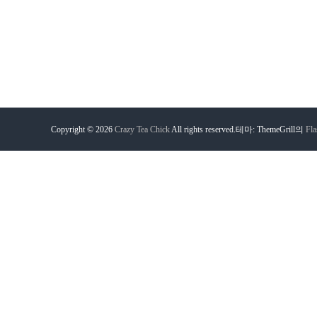
Copyright © 2026
Crazy Tea Chick
All rights reserved.테마: ThemeGrill의
Fla