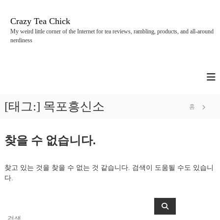
콘
텐
Crazy Tea Chick
츠
My weird little corner of the Internet for tea reviews, rambling, products, and all-around
로
nerdiness
바
로
가
기
[태그:]
목포흥신소
홈
찾을 수 없습니다.
찾고 있는 것을 찾을 수 없는 것 같습니다. 검색이 도움될 수도 있습니
다.
검
검
색
색